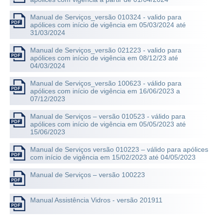
Manual de Serviços_versão 010324 - valido para
apólices com início de vigência em 05/03/2024 até
31/03/2024
Manual de Serviços_versão 021223 - valido para
apólices com início de vigência em 08/12/23 até
04/03/2024
Manual de Serviços_versão 100623 - válido para
apólices com início de vigência em 16/06/2023 a
07/12/2023
Manual de Serviços – versão 010523 - válido para
apólices com início de vigência em 05/05/2023 até
15/06/2023
Manual de Serviços versão 010223 – válido para apólices
com início de vigência em 15/02/2023 até 04/05/2023
Manual de Serviços – versão 100223
Manual Assistência Vidros - versão 201911