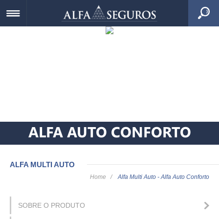
ALFA AUTO CONFORTO
ALFA MULTI AUTO
Home
/
Alfa Multi Auto - Alfa Auto Conforto
SOBRE O PRODUTO