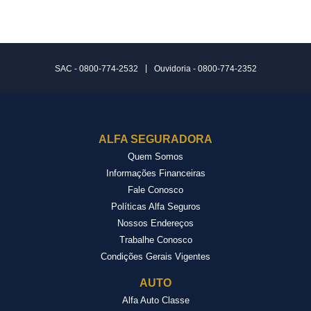
|
SAC - 0800-774-2532
Ouvidoria - 0800-774-2352
ALFA SEGURADORA
Quem Somos
Informações Financeiras
Fale Conosco
Políticas Alfa Seguros
Nossos Endereços
Trabalhe Conosco
Condições Gerais Vigentes
AUTO
Alfa Auto Classe