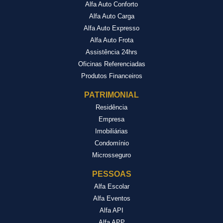
Alfa Auto Conforto
Alfa Auto Carga
Alfa Auto Expresso
Alfa Auto Frota
Assistência 24hrs
Oficinas Referenciadas
Produtos Financeiros
PATRIMONIAL
Residência
Empresa
Imobiliárias
Condomínio
Microsseguro
PESSOAS
Alfa Escolar
Alfa Eventos
Alfa API
Alfa APP