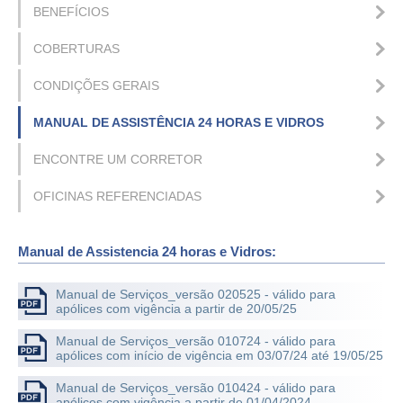
BENEFÍCIOS
COBERTURAS
CONDIÇÕES GERAIS
MANUAL DE ASSISTÊNCIA 24 HORAS E VIDROS
ENCONTRE UM CORRETOR
OFICINAS REFERENCIADAS
Manual de Assistencia 24 horas e Vidros:
Manual de Serviços_versão 020525 - válido para
apólices com vigência a partir de 20/05/25
Manual de Serviços_versão 010724 - válido para
apólices com início de vigência em 03/07/24 até 19/05/25
Manual de Serviços_versão 010424 - válido para
apólices com vigência a partir de 01/04/2024