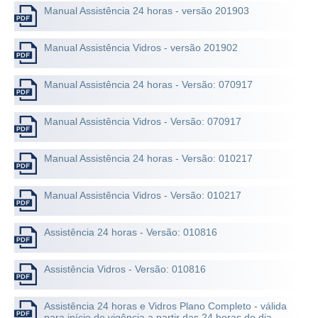
Manual Assistência 24 horas - versão 201903
Manual Assistência Vidros - versão 201902
Manual Assistência 24 horas - Versão: 070917
Manual Assistência Vidros - Versão: 070917
Manual Assistência 24 horas - Versão: 010217
Manual Assistência Vidros - Versão: 010217
Assistência 24 horas - Versão: 010816
Assistência Vidros - Versão: 010816
Assistência 24 horas e Vidros Plano Completo - válida
para início de vigência a partir das 24 horas do dia