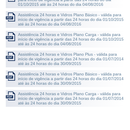
01/10/2015 até às 24 horas do dia 04/08/2016
Assistência 24 horas e Vidros Plano Básico - válida para
início de vigência a partir das 24 horas do dia 01/10/2015
até às 24 horas do dia 04/08/2016
Assistência 24 horas e Vidros Plano Carga - válida para
início de vigência a partir das 24 horas do dia 01/10/2015
até às 24 horas do dia 04/08/2016
Assistência 24 horas e Vidros Plano Plus - válida para
início de vigência a partir das 24 horas do dia 01/07/2014
até às 24 horas do dia 30/09/2015
Assistência 24 horas e Vidros Plano Básico - válida para
início de vigência a partir das 24 horas do dia 01/07/2014
até às 24 horas do dia 30/09/2015
Assistência 24 horas e Vidros Plano Carga - válida para
início de vigência a partir das 24 horas do dia 01/07/2014
até às 24 horas do dia 30/09/2015