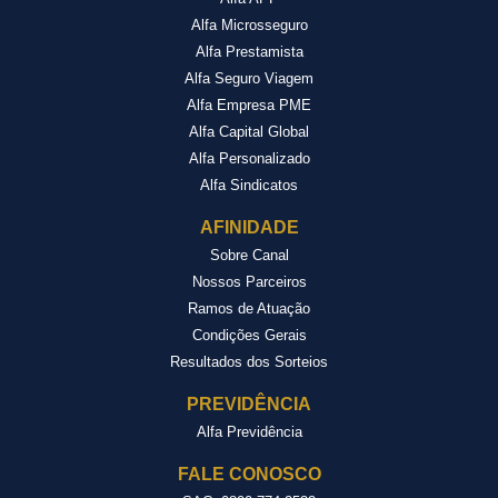
Alfa Microsseguro
Alfa Prestamista
Alfa Seguro Viagem
Alfa Empresa PME
Alfa Capital Global
Alfa Personalizado
Alfa Sindicatos
AFINIDADE
Sobre Canal
Nossos Parceiros
Ramos de Atuação
Condições Gerais
Resultados dos Sorteios
PREVIDÊNCIA
Alfa Previdência
FALE CONOSCO